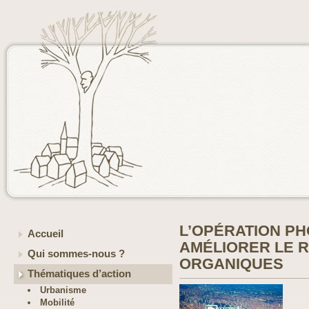
L’OPÉRATION P
Accueil
AMÉLIORER LE 
Qui sommes-nous ?
ORGANIQUES
Thématiques d’action
Urbanisme
Mobilité