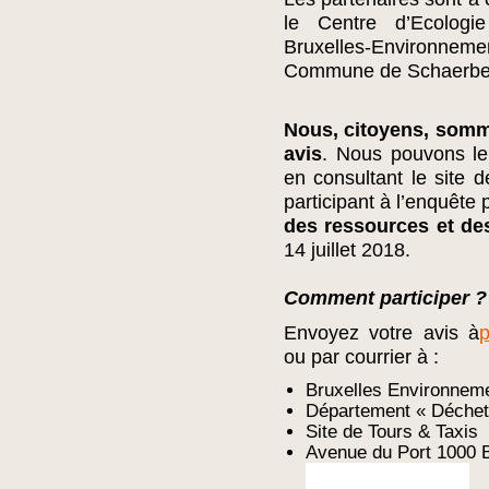
le Centre d’Ecologie
Bruxelles-Environnem
Commune de Schaerbe
Nous, citoyens, somm
avis
. Nous pouvons le
en consultant le site 
participant à l’enquête
des ressources et de
14 juillet 2018.
Comment participer ?
Envoyez votre avis à
ou par courrier à :
Bruxelles Environnem
Département « Déchet
Site de Tours & Taxis
Avenue du Port 1000 B