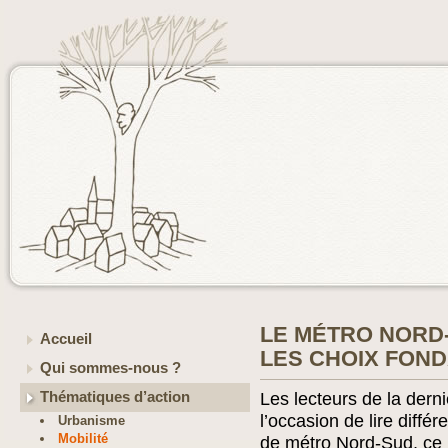
LE MÉTRO NORD-
Accueil
LES CHOIX FON
Qui sommes-nous ?
Thématiques d’action
Les lecteurs de la der
l’occasion de lire différ
Urbanisme
Mobilité
de métro Nord-Sud, ce 