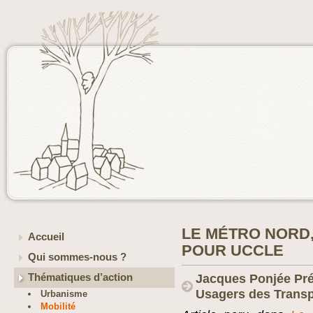
LE MÉTRO NORD
Accueil
POUR UCCLE
Qui sommes-nous ?
Thématiques d’action
Jacques Ponjée Pr
Usagers des Transp
Urbanisme
Mobilité