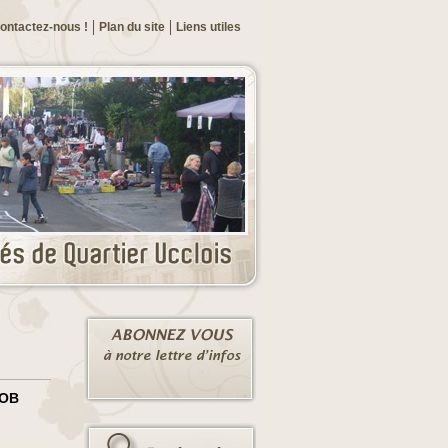
ontactez-nous !
Plan du site
Liens utiles
JOB