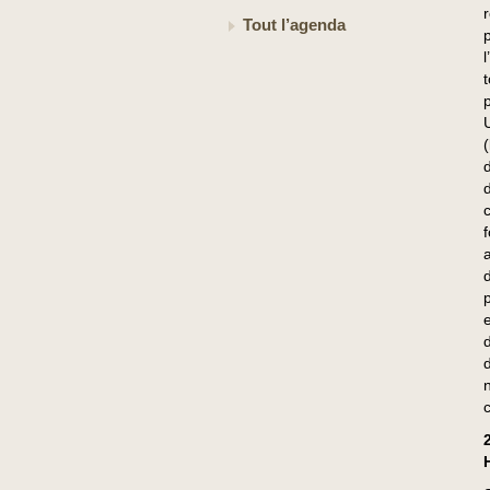
Tout l’agenda