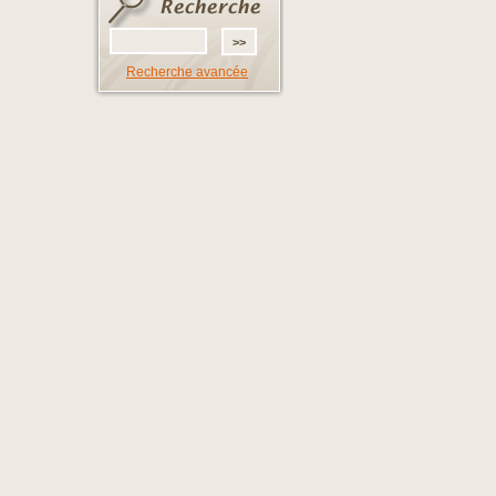
Recherche avancée