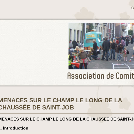
C
MENACES SUR LE CHAMP LE LONG DE LA
CHAUSSÉE DE SAINT-JOB
MENACES SUR LE CHAMP LE LONG DE LA CHAUSSÉE DE SAINT-
1. Introduction