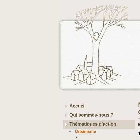
Accueil
Qui sommes-nous ?
Thématiques d’action
Urbanisme