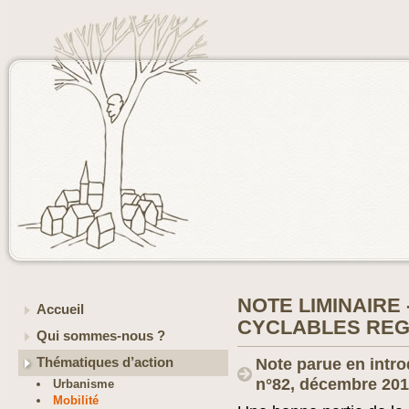
NOTE LIMINAIRE 
Accueil
CYCLABLES RE
Qui sommes-nous ?
Thématiques d’action
Note parue en intro
n°82, décembre 20
Urbanisme
Mobilité