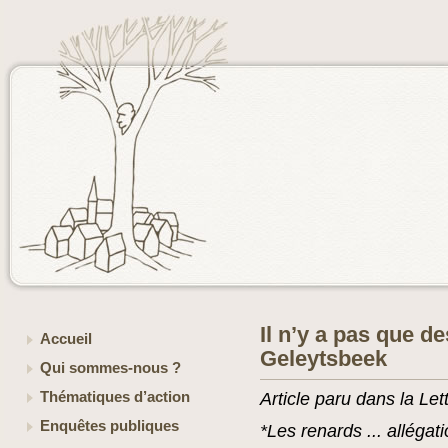
Il n’y a pas que d
Accueil
Geleytsbeek
Qui sommes-nous ?
Thématiques d’action
Article paru dans la Le
Enquêtes publiques
*Les renards ... allégat