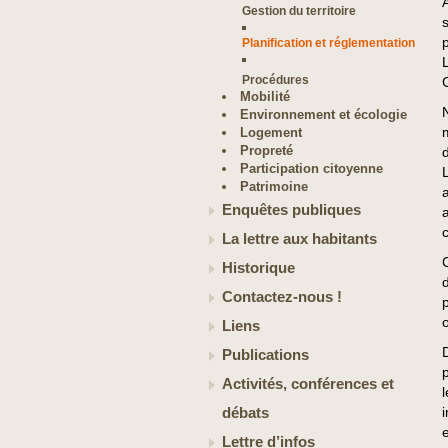
Gestion du territoire
Planification et réglementation
Procédures
Mobilité
Environnement et écologie
Logement
Propreté
Participation citoyenne
L
Patrimoine
Enquêtes publiques
La lettre aux habitants
Historique
Contactez-nous !
o
Liens
Publications
Activités, conférences et
débats
Lettre d’infos