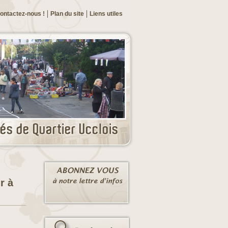
ontactez-nous !
Plan du site
Liens utiles
r à