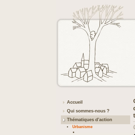
Accueil
Qui sommes-nous ?
Thématiques d’action
Urbanisme