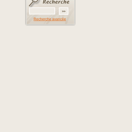
Recherche avancée