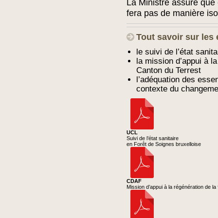
La Ministre assure que 
fera pas de manière iso
Tout savoir sur les
le suivi de l’état sani
la mission d’appui à la
Canton du Terrest
l’adéquation des esse
contexte du changemen
UCL
Suivi de l’état sanitaire
en Forêt de Soignes bruxelloise
CDAF
Mission d’appui à la régénération de la