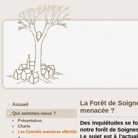
La Forêt de Soigne
Accueil
menacée ?
Qui sommes-nous ?
Présentation
Des inquiétudes se fo
Charte
notre forêt de Soignes
Les Comités membres effectifs
Le sujet est à l’actua