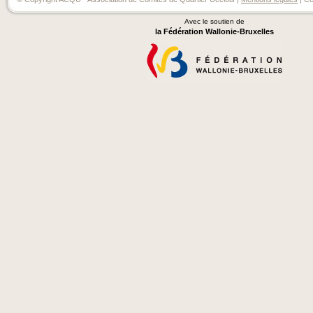
Avec le soutien de
la Fédération Wallonie-Bruxelles