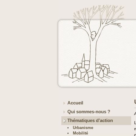
Accueil
Qui sommes-nous ?
Thématiques d’action
Urbanisme
Mobilité