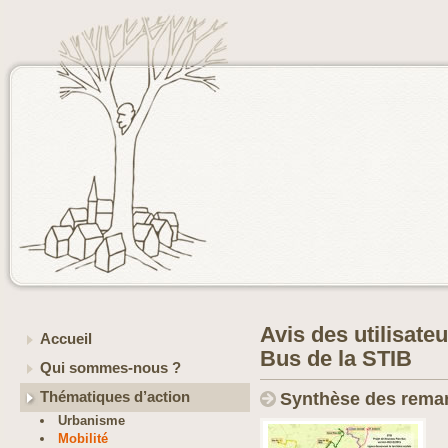
Avis des utilisateu
Accueil
Bus de la STIB
Qui sommes-nous ?
Thématiques d’action
Synthèse des rema
Urbanisme
Mobilité