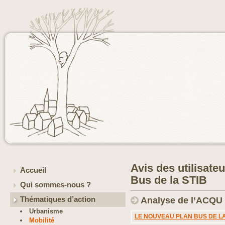
Avis des utilisateu
Accueil
Bus de la STIB
Qui sommes-nous ?
Thématiques d’action
Analyse de l’ACQU 
Urbanisme
LE NOUVEAU PLAN BUS DE LA
Mobilité