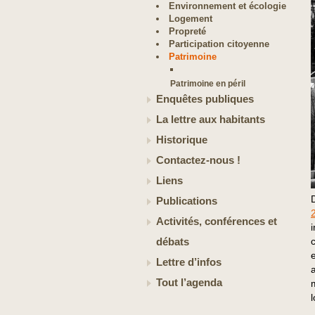
Environnement et écologie
Logement
Propreté
Participation citoyenne
Patrimoine
Patrimoine en péril
Enquêtes publiques
La lettre aux habitants
Historique
Contactez-nous !
Liens
Publications
Activités, conférences et
débats
Lettre d’infos
Tout l’agenda