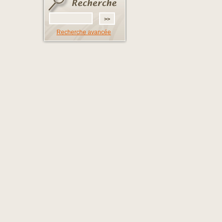
Recherche avancée