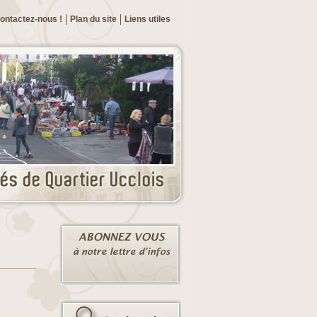
ontactez-nous !
Plan du site
Liens utiles