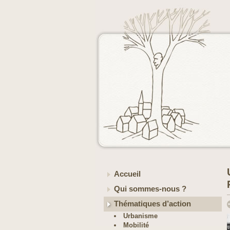
Accueil
Qui sommes-nous ?
Thématiques d’action
Urbanisme
Mobilité